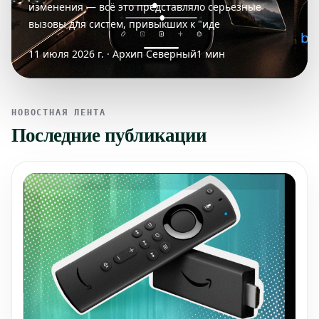
изменения — всё это представляло серьезные
вызовы для систем, привыкших к "иде
11 июля 2026 г. · Архип Северный
1 мин
НОВОСТНАЯ ЛЕНТА
Последние публикации