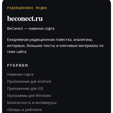
РЕДАКЦИОННОЕ МЕДИА
beconect.ru
BeConect — новинки софта
Ежедневная редакционная повестка, аналитика,
интервью, большие тексты и ключевые материалы по
теме сайта.
РУБРИКИ
Новинки софта
Приложения для Android
Приложения для iOS
Программы для Windows
Безопасность и антивирусы
Обзоры и рейтинги