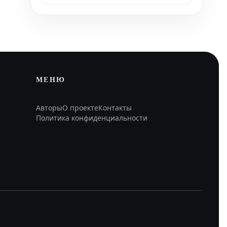
МЕНЮ
Авторы
О проекте
Контакты
Политика конфиденциальности