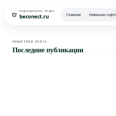
РЕДАКЦИОННОЕ МЕДИА
Главная
Новинки софт
beconect.ru
НОВОСТНАЯ ЛЕНТА
Последние публикации