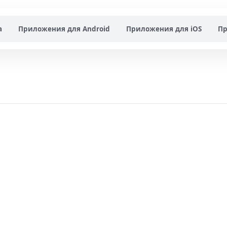
а
Приложения для Android
Приложения для iOS
Пр